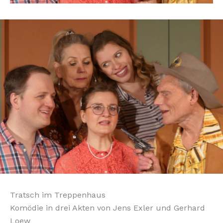
Tratsch im Treppenhaus
Komödie in drei Akten von Jens Exler und Gerhard
Loew