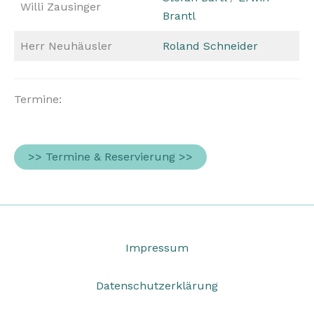
Willi Zausinger
Brantl
Herr Neuhäusler
Roland Schneider
Termine:
>> Termine & Reservierung >>
Impressum
Datenschutzerklärung