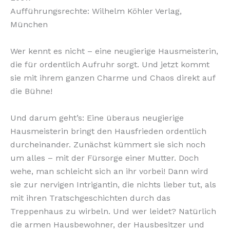
Aufführungsrechte: Wilhelm Köhler Verlag,
München
Wer kennt es nicht – eine neugierige Hausmeisterin,
die für ordentlich Aufruhr sorgt. Und jetzt kommt
sie mit ihrem ganzen Charme und Chaos direkt auf
die Bühne!
Und darum geht’s: Eine überaus neugierige
Hausmeisterin bringt den Hausfrieden ordentlich
durcheinander. Zunächst kümmert sie sich noch
um alles – mit der Fürsorge einer Mutter. Doch
wehe, man schleicht sich an ihr vorbei! Dann wird
sie zur nervigen Intrigantin, die nichts lieber tut, als
mit ihren Tratschgeschichten durch das
Treppenhaus zu wirbeln. Und wer leidet? Natürlich
die armen Hausbewohner, der Hausbesitzer und