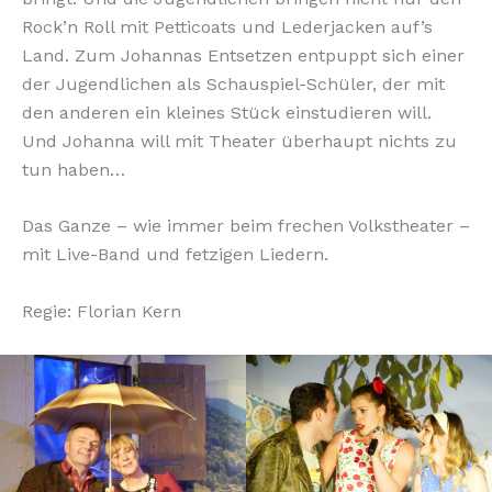
Rock’n Roll mit Petticoats und Lederjacken auf’s
Land. Zum Johannas Entsetzen entpuppt sich einer
der Jugendlichen als Schauspiel-Schüler, der mit
den anderen ein kleines Stück einstudieren will.
Und Johanna will mit Theater überhaupt nichts zu
tun haben…
Das Ganze – wie immer beim frechen Volkstheater –
mit Live-Band und fetzigen Liedern.
Regie: Florian Kern