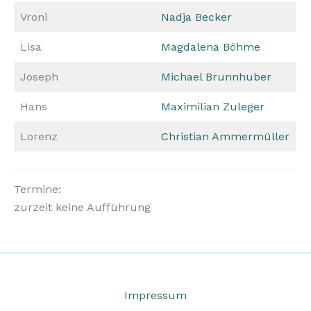
Vroni
Nadja Becker
Lisa
Magdalena Böhme
Joseph
Michael Brunnhuber
Hans
Maximilian Zuleger
Lorenz
Christian Ammermüller
Termine:
zurzeit keine Aufführung
Impressum