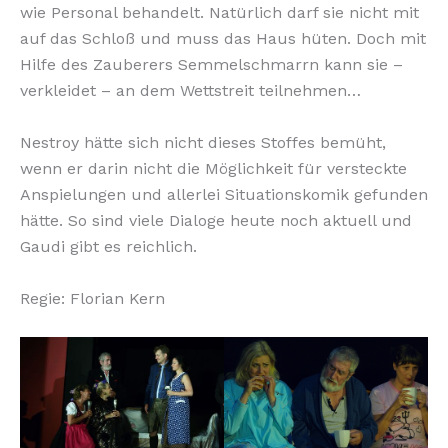
wie Personal behandelt. Natürlich darf sie nicht mit
auf das Schloß und muss das Haus hüten. Doch mit
Hilfe des Zauberers Semmelschmarrn kann sie –
verkleidet – an dem Wettstreit teilnehmen…
Nestroy hätte sich nicht dieses Stoffes bemüht,
wenn er darin nicht die Möglichkeit für versteckte
Anspielungen und allerlei Situationskomik gefunden
hätte. So sind viele Dialoge heute noch aktuell und
Gaudi gibt es reichlich.
Regie: Florian Kern