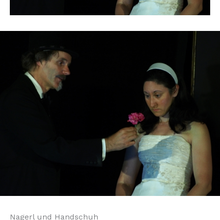
Nagerl und Handschuh