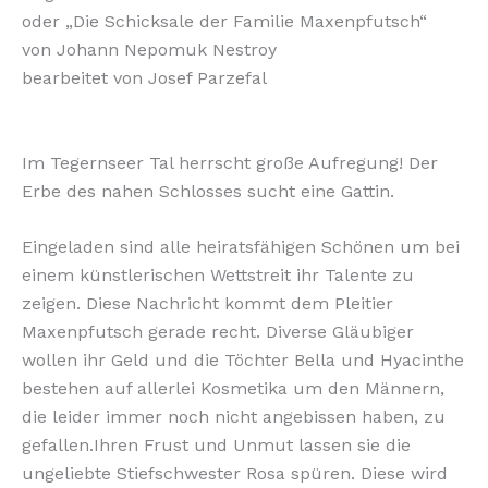
oder „Die Schicksale der Familie Maxenpfutsch“
von Johann Nepomuk Nestroy
bearbeitet von Josef Parzefal
Im Tegernseer Tal herrscht große Aufregung! Der
Erbe des nahen Schlosses sucht eine Gattin.
Eingeladen sind alle heiratsfähigen Schönen um bei
einem künstlerischen Wettstreit ihr Talente zu
zeigen. Diese Nachricht kommt dem Pleitier
Maxenpfutsch gerade recht. Diverse Gläubiger
wollen ihr Geld und die Töchter Bella und Hyacinthe
bestehen auf allerlei Kosmetika um den Männern,
die leider immer noch nicht angebissen haben, zu
gefallen.Ihren Frust und Unmut lassen sie die
ungeliebte Stiefschwester Rosa spüren. Diese wird